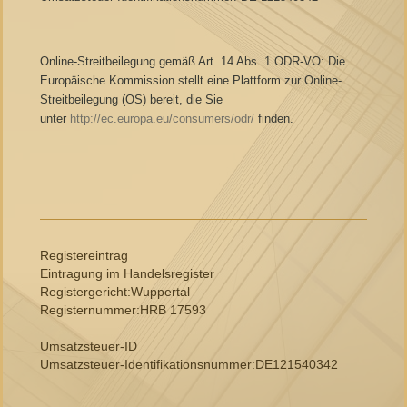
Online-Streitbeilegung gemäß Art. 14 Abs. 1 ODR-VO: Die
Europäische Kommission stellt eine Plattform zur Online-
Streitbeilegung (OS) bereit, die Sie
unter
http://ec.europa.eu/consumers/odr/
finden.
Registereintrag
Eintragung im Handelsregister
Registergericht:Wuppertal
Registernummer:HRB 17593
Umsatzsteuer-ID
Umsatzsteuer-Identifikationsnummer:DE121540342